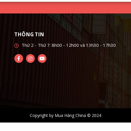
THÔNG TIN
Thứ 2 - Thứ 7: 8h00 - 12h00 và 13h30 - 17h30
Copyright by Mua Hàng China © 2024