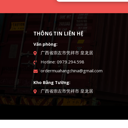
THÔNG TIN LIÊN HỆ
Văn phòng:
广西省崇左市凭祥市 皇龙居
Hotline: 0979.294.598
ordermuahangchina@gmail.com
Kho Bằng Tường:
广西省崇左市凭祥市 皇龙居