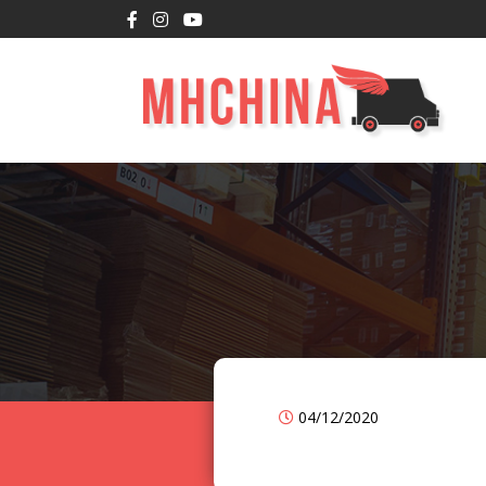
04/12/2020